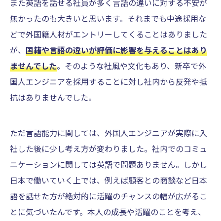
また英語を話せる社員が多く言語の違いに対する不安が
無かったのも大きいと思います。それまでも中途採用な
どで外国籍人材がエントリーしてくることはありました
が、
国籍や言語の違いが評価に影響を与えることはあり
ませんでした
。そのような社風や文化もあり、新卒で外
国人エンジニアを採用することに対し社内から反発や抵
抗はありませんでした。
ただ言語能力に関しては、外国人エンジニアが実際に入
社した後に少し考え方が変わりました。社内でのコミュ
ニケーションに関しては英語で問題ありません。しかし
日本で働いていく上では、例えば顧客との商談など日本
語を話せた方が絶対的に活躍のチャンスの幅が広がるこ
とに気づいたんです。本人の成長や活躍のことを考え、