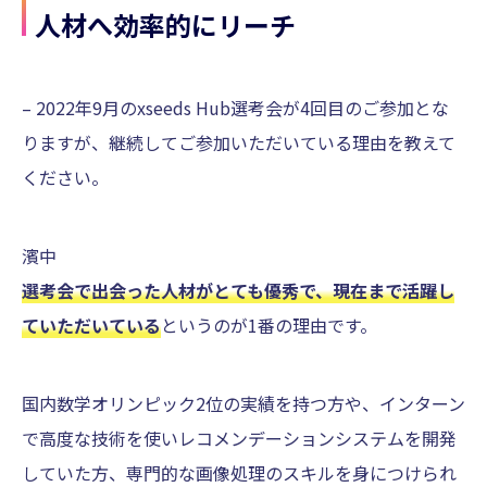
人材へ効率的にリーチ
– 2022年9月のxseeds Hub選考会が4回目のご参加とな
りますが、継続してご参加いただいている理由を教えて
ください。
濱中
選考会で出会った人材がとても優秀で、現在まで活躍し
ていただいている
というのが1番の理由です。
国内数学オリンピック2位の実績を持つ方や、インターン
で高度な技術を使いレコメンデーションシステムを開発
していた方、専門的な画像処理のスキルを身につけられ