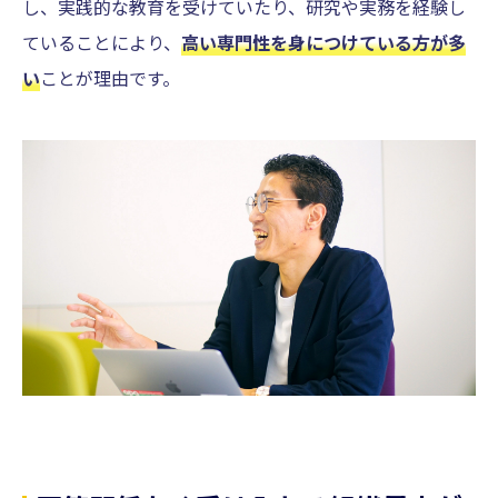
し、実践的な教育を受けていたり、研究や実務を経験し
ていることにより、
高い専門性を身につけている方が多
い
ことが理由です。