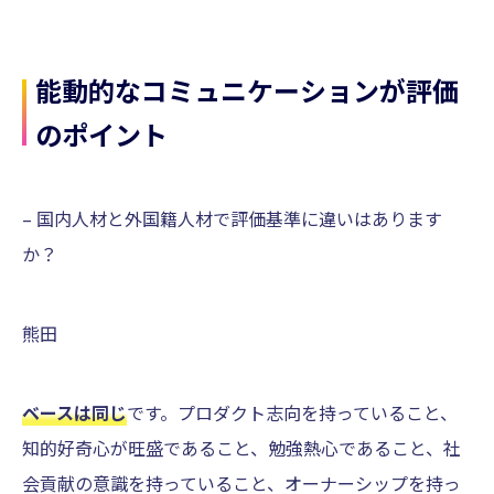
能動的なコミュニケーションが評価
のポイント
– 国内人材と外国籍人材で評価基準に違いはあります
か？
熊田
ベースは同じ
です。プロダクト志向を持っていること、
知的好奇心が旺盛であること、勉強熱心であること、社
会貢献の意識を持っていること、オーナーシップを持っ