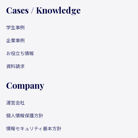
Cases / Knowledge
学生事例
企業事例
お役立ち情報
資料請求
Company
運営会社
個人情報保護方針
情報セキュリティ基本方針