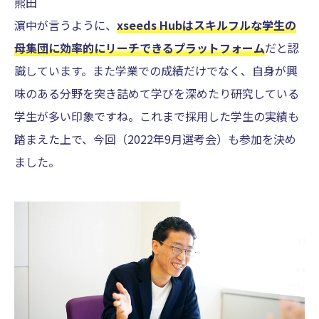
熊田
濵中が言うように、
xseeds Hubはスキルフルな学生の
母集団に効率的にリーチできるプラットフォーム
だと認
識しています。また学業での成績だけでなく、自身が興
味のある分野を突き詰めて学びを深めたり研究している
学生が多い印象ですね。これまで採用した学生の実績も
踏まえた上で、今回（2022年9月選考会）も参加を決め
ました。