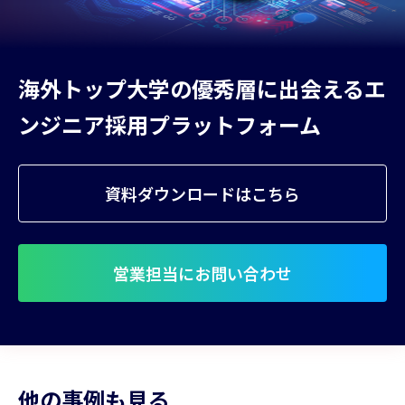
海外トップ大学の優秀層に出会える
エ
ンジニア採用プラットフォーム
資料ダウンロードはこちら
営業担当にお問い合わせ
他の事例も見る