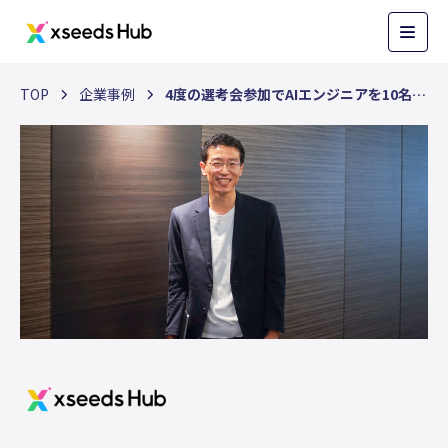
TOP
企業事例
4度の選考会参加でAIエンジニアを10名採用ーブレインズテクノロジー株式会社