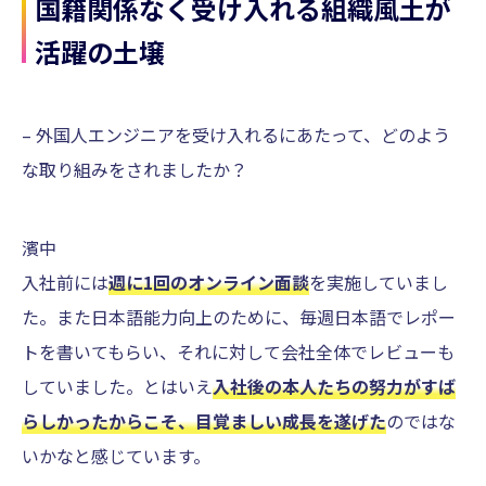
国籍関係なく受け入れる組織風土が
活躍の土壌
– 外国人エンジニアを受け入れるにあたって、どのよう
な取り組みをされましたか？
濱中
入社前には
週に1回のオンライン面談
を実施していまし
た。また日本語能力向上のために、毎週日本語でレポー
トを書いてもらい、それに対して会社全体でレビューも
していました。とはいえ
入社後の本人たちの努力がすば
らしかったからこそ、目覚ましい成長を遂げた
のではな
いかなと感じています。