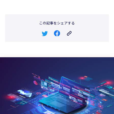
この記事をシェアする