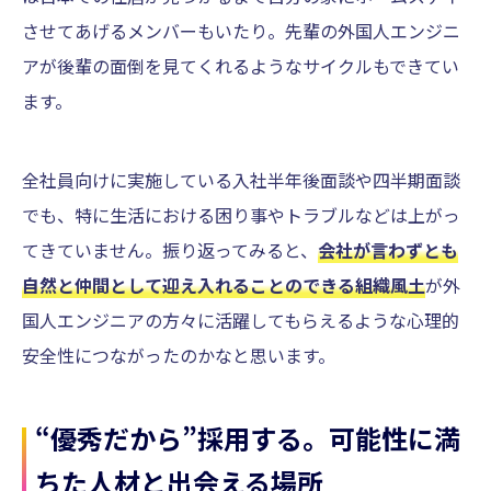
させてあげるメンバーもいたり。先輩の外国人エンジニ
アが後輩の面倒を見てくれるようなサイクルもできてい
ます。
全社員向けに実施している入社半年後面談や四半期面談
でも、特に生活における困り事やトラブルなどは上がっ
てきていません。振り返ってみると、
会社が言わずとも
自然と仲間として迎え入れることのできる組織風土
が外
国人エンジニアの方々に活躍してもらえるような心理的
安全性につながったのかなと思います。
“優秀だから”採用する。可能性に満
ちた人材と出会える場所