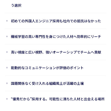
う選択
初めての外国人エンジニア採用も社内での抵抗はなかった
機械学習の高い専門性を身につけた人材へ効率的にリーチ
高い視座と広い視野、強いオーナーシップでチームへ貢献
能動的なコミュニケーションが評価のポイント
国籍関係なく受け入れる組織風土が活躍の土壌
“優秀だから”採用する。可能性に満ちた人材と出会える場所