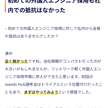
初めての外国人エンジニア採用も社
内での抵抗はなかった
– 初めての外国人エンジニア採用に対して社内から反発
や抵抗はありませんでしたか？
濱中
全く無かった
ですね。会社規模がコンパクトだったのが
大きいかもしれませんが、フットワーク軽く外国人エン
ジニア採用市場に参入ができたと思います。初回の
xseeds Hub選考会はトライアルという位置付けだったこ
ともあり、
まずはやってみよう
という感覚でした。