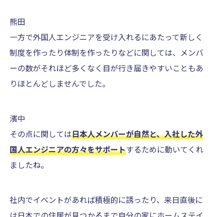
熊田
一方で外国人エンジニアを受け入れるにあたって新しく
制度を作ったり体制を作ったりなどに関しては、メンバ
ーの数がそれほど多くなく目が行き届きやすいこともあ
りほとんどしませんでした。
濱中
その点に関しては
日本人メンバーが自然と、入社した外
国人エンジニアの方々をサポート
するために動いてくれ
ましたね。
社内でイベントがあれば積極的に誘ったり、来日直後に
は日本での住居が見つかるまで自分の家にホームステイ