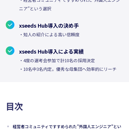
ニア”という選択
xseeds Hub導入の決め手
・知人の紹介による高い信頼度
xseeds Hub導入による実績
・4度の選考会参加で計10名の採用決定
・10名中3名内定。優秀な母集団へ効率的にリーチ
目次
経営者コミュニティですすめられた”外国人エンジニア”とい