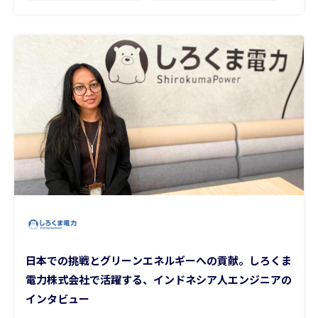
日本での挑戦とグリーンエネルギーへの貢献。しろくま
電力株式会社で活躍する、インドネシア人エンジニアの
インタビュー