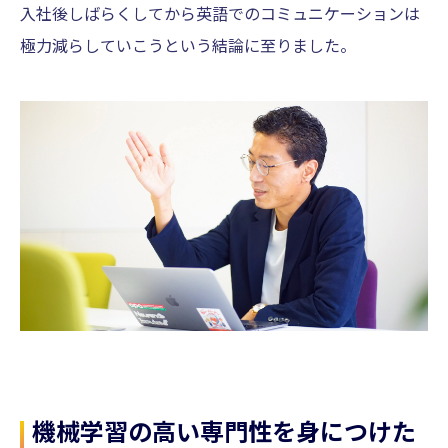
入社後しばらくしてから英語でのコミュニケーションは
極力減らしていこうという結論に至りました。
機械学習の高い専門性を身につけた