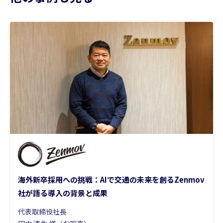
海外新卒採用への挑戦：AIで交通の未来を創るZenmov
社が語る導入の背景と成果
代表取締役社長