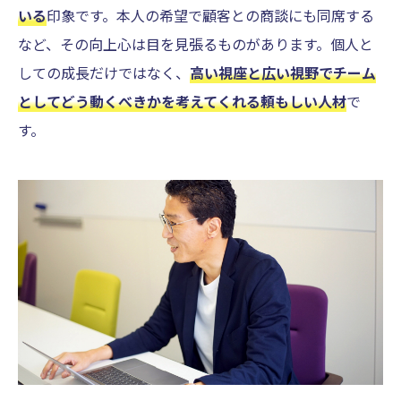
いる
印象です。本人の希望で顧客との商談にも同席する
など、その向上心は目を見張るものがあります。個人と
しての成長だけではなく、
高い視座と広い視野でチーム
としてどう動くべきかを考えてくれる頼もしい人材
で
す。