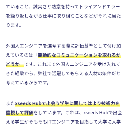
ていること、誠実さと熱意を持ってトライアンドエラー
を繰り返しながら仕事に取り組むことなどがそれに当た
ります。
外国人エンジニアを選考する際に評価基準として付け加
えているのは「
能動的なコミュニケーションを取れるか
どうか」
です。これまで外国人エンジニアを受け入れて
きた経験から、弊社で活躍してもらえる人材の条件だと
考えているからです。
また
xseeds Hubで出会う学生に関してはより技術力を
重視して評価
をしています。これは、xseeds Hubで出会
える学生がそもそもITエンジニアを目指して大学に入学