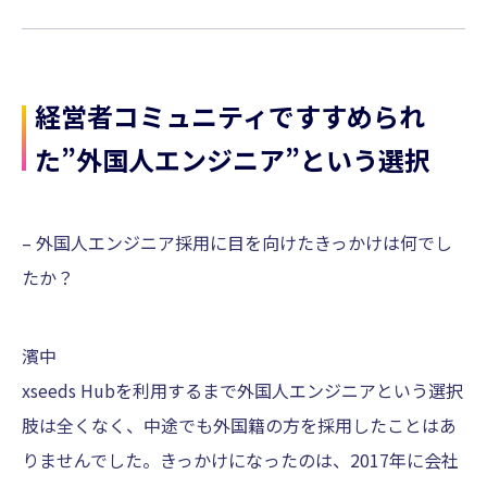
経営者コミュニティですすめられ
た”外国人エンジニア”という選択
– 外国人エンジニア採用に目を向けたきっかけは何でし
たか？
濱中
xseeds Hubを利用するまで外国人エンジニアという選択
肢は全くなく、中途でも外国籍の方を採用したことはあ
りませんでした。きっかけになったのは、2017年に会社