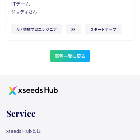
ITチーム
ジョディさん
AI / 機械学習エンジニア
SE
スタートアップ
事例一覧に戻る
Service
xseeds Hubとは