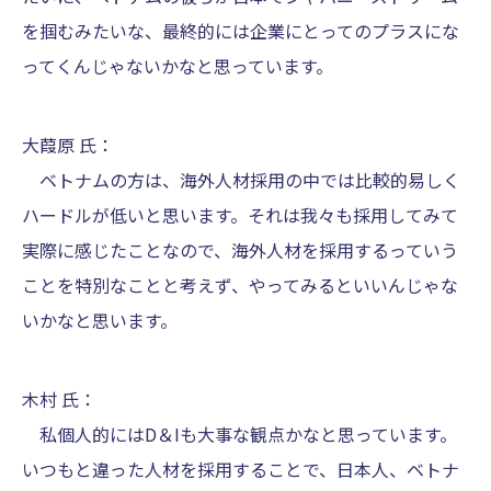
を掴むみたいな、最終的には企業にとってのプラスにな
ってくんじゃないかなと思っています。
大葭原 氏：
ベトナムの方は、海外人材採用の中では比較的易しく
ハードルが低いと思います。それは我々も採用してみて
実際に感じたことなので、海外人材を採用するっていう
ことを特別なことと考えず、やってみるといいんじゃな
いかなと思います。
木村 氏：
私個人的にはD＆Iも大事な観点かなと思っています。
いつもと違った人材を採用することで、日本人、ベトナ