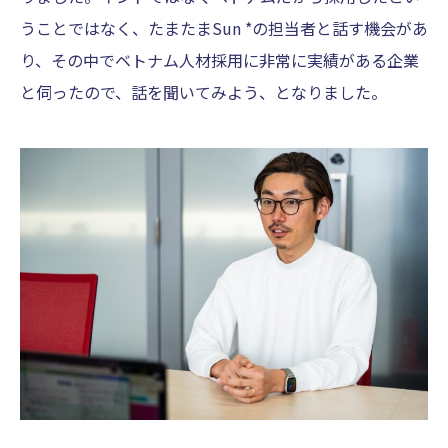
うことではなく、たまたまSun *の担当者と話す機会があ
り、その中でベトナム人材採用に非常に実績がある企業
と伺ったので、話を聞いてみよう、となりました。