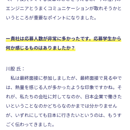
エンジニアとうまくコミュニケーションが取れそうかと
いうところが重要なポイントになりました。
ー貴社は応募人数が非常に多かったです。応募学生から
何か感じるものはありましたか？
川股 氏：
私は最終面接に参加しましたが、最終面接で見る中で
は、熱量を感じる人が多かったような印象ですかね。そ
れが、私たちの会社に対してなのか、日本企業で働きた
いということなのかどちらなのかまでは分かりません
が、いずれにしても日本に行きたいというのは、もうす
ごく伝わってきました。