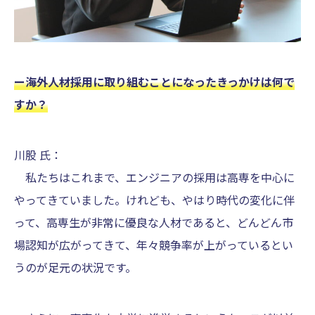
ー海外人材採用に取り組むことになったきっかけは何で
すか？
川股 氏：
私たちはこれまで、エンジニアの採用は高専を中心に
やってきていました。けれども、やはり時代の変化に伴
って、高専生が非常に優良な人材であると、どんどん市
場認知が広がってきて、年々競争率が上がっているとい
うのが足元の状況です。