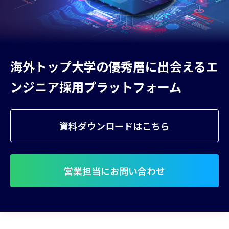
海外トップ大学の優秀層に出会える
エ
ンジニア採用プラットフォーム
資料ダウンロードはこちら
営業担当にお問い合わせ