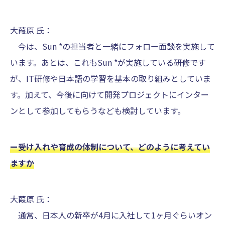
大葭原 氏：
今は、Sun *の担当者と一緒にフォロー面談を実施して
います。あとは、これもSun *が実施している研修です
が、IT研修や日本語の学習を基本の取り組みとしていま
す。加えて、今後に向けて開発プロジェクトにインター
ンとして参加してもらうなども検討しています。
ー受け入れや育成の体制について、どのように考えてい
ますか
大葭原 氏：
通常、日本人の新卒が4月に入社して1ヶ月ぐらいオン