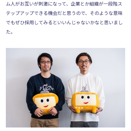
ム人がお互いが刺激になって、企業とか組織が一段階ス
テップアップできる機会だと思うので、そのような意味
でもぜひ採用してみるといいんじゃないかなと思いまし
た。