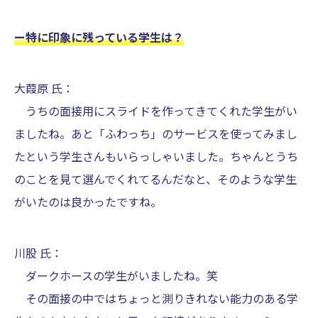
ー特に印象に残っている学生は？
大葭原 氏：
うちの面接用にスライドを作ってきてくれた学生がい
ましたね。あと「ふわっち」のサービスを使ってみまし
たという学生さんもいらっしゃいました。ちゃんとうち
のことを見て選んでくれてるんだなと、そのような学生
がいたのは良かったですね。
川股 氏：
ダークホースの学生がいましたね。笑
その面接の中ではちょっと測りきれない能力のある学