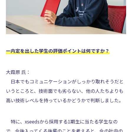
ー内定を出した学生の評価ポイントは何ですか？
大葭原 氏：
日本でもコミュニケーションがしっかり取れそうだと
いうところと、技術面でも劣らない、他の人たちよりも
高い技術レベルを持っているかどうかで判断しました。
特に、xseedsから採用する1期生に当たる学生なの
で、今後入ってくる後輩のことを考えると、今の社内の