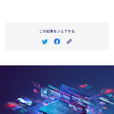
この記事をシェアする