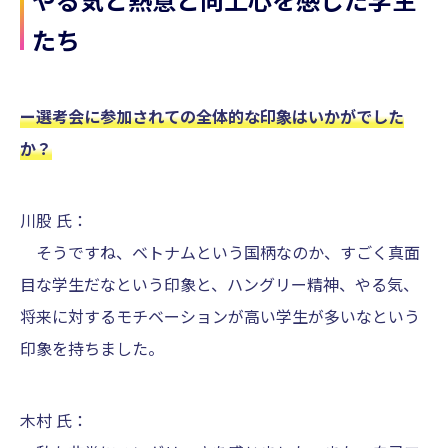
たち
ー選考会に参加されての全体的な印象はいかがでした
か？
川股 氏：
そうですね、ベトナムという国柄なのか、すごく真面
目な学生だなという印象と、ハングリー精神、やる気、
将来に対するモチベーションが高い学生が多いなという
印象を持ちました。
木村 氏：