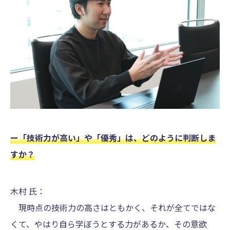
ー「技術力が高い」や「優秀」は、どのように判断しま
すか？
木村 氏：
現時点の技術力の高さはともかく、それが全てではな
くて、やはり自ら学ぼうとする力があるか、その意欲