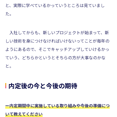
と、実際に学べているかっていうところは見ていまし
た。
入社してからも、新しいプロジェクトが始まって、新
しい技術を身につけなければいけないってことが毎年の
ようにあるので、そこでキャッチアップしていけるかっ
ていう、どちらかというとそちらの方が大事なのかな
と。
内定後の今と今後の期待
ー内定期間中に実施している取り組みや今後の準備につ
いて教えてください