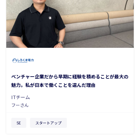
ベンチャー企業だから早期に経験を積めることが最大の
魅力。私が日本で働くことを選んだ理由
ITチーム
フーさん
SE
スタートアップ