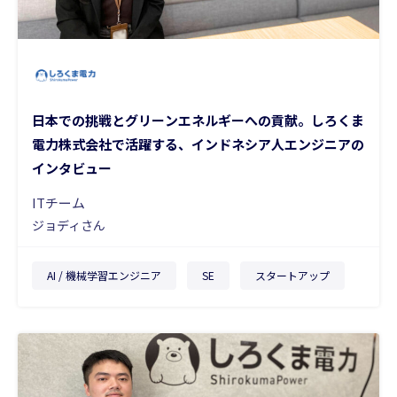
日本での挑戦とグリーンエネルギーへの貢献。しろくま
電力株式会社で活躍する、インドネシア人エンジニアの
インタビュー
ITチーム
ジョディさん
AI / 機械学習エンジニア
SE
スタートアップ