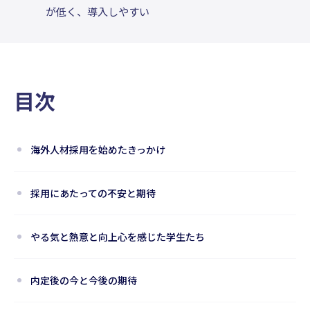
が低く、導入しやすい
目次
海外人材採用を始めたきっかけ
採用にあたっての不安と期待
やる気と熱意と向上心を感じた学生たち
内定後の今と今後の期待