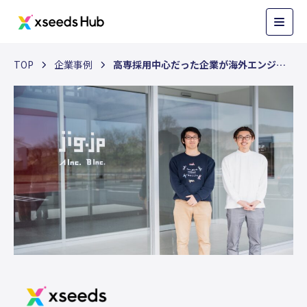
TOP
企業事例
高専採用中心だった企業が海外エンジニア採用に挑戦した理由