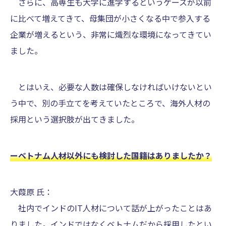
さらに、高専生も大学に進学するというケースが以前
に比べて増えてきて、母集団が小さくなる中で参入する
企業が増えるという、非常に熾烈な環境になってきてい
ました。
とはいえ、必要な人数は確保しなければいけないとい
う中で、別の手立てを考えていたところで、海外人材の
採用という選択肢が出てきました。
ーベトナム人材以外にも検討した国籍はありましたか？
大葭原 氏：
社内でインドのIT人材について話が上がったことはあ
りました。インドではなくベトナムだから採用したとい