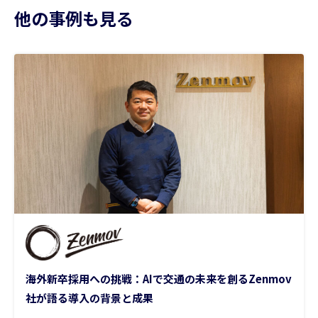
他の事例も見る
海外新卒採用への挑戦：AIで交通の未来を創るZenmov
社が語る導入の背景と成果