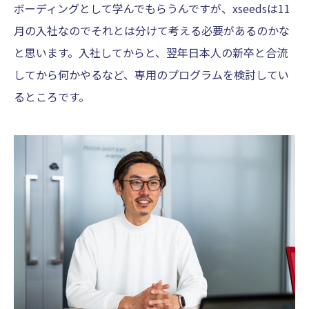
ボーディングとして学んでもらうんですが、xseedsは11
月の入社なのでそれとは分けて考える必要があるのかな
と思います。入社してからと、翌年日本人の新卒と合流
してから何かやるなど、専用のプログラムを検討してい
るところです。