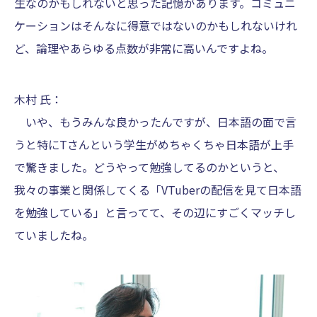
生なのかもしれないと思った記憶があります。コミュニ
ケーションはそんなに得意ではないのかもしれないけれ
ど、論理やあらゆる点数が非常に高いんですよね。
木村 氏：
いや、もうみんな良かったんですが、日本語の面で言
うと特にTさんという学生がめちゃくちゃ日本語が上手
で驚きました。どうやって勉強してるのかというと、
我々の事業と関係してくる「VTuberの配信を見て日本語
を勉強している」と言ってて、その辺にすごくマッチし
ていましたね。