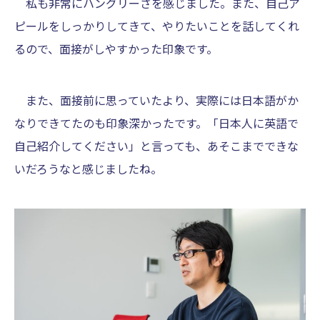
私も非常にハングリーさを感じました。また、自己ア
ピールをしっかりしてきて、やりたいことを話してくれ
るので、面接がしやすかった印象です。
また、面接前に思っていたより、実際には日本語がか
なりできてたのも印象深かったです。「日本人に英語で
自己紹介してください」と言っても、あそこまでできな
いだろうなと感じましたね。