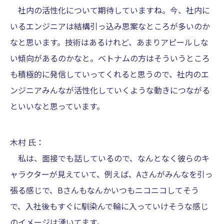
社内の活性化について期待していますね。今、社内に
いるエンジニアは結構引っ込み思案なところが多いのか
なと思います。技術はあるけれど、あまりアピールしな
い傾向があるのかなと。ベトナムの方はそういうところ
も積極的に発信していってくれると思うので、社内のエ
ンジニアみんなが活性化していくような動きにつながる
といいなと思っています。
木村 氏：
私は、面接でも話しているので、なんとなく彼らのキ
ャラクターが見えていて、例えば、Aさんがみんなを引っ
張る感じで、Bさんもなんかいつもニコニコしてそう
で、入社後もすぐに馴染んで輪に入っていけそうな感じ
のイメージは湧いてます。