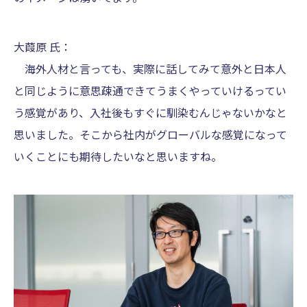
大葭原 氏：
海外人材と言っても、実際に話してみて意外と日本人
と同じように意思疎通できてうまくやっていけるってい
う感覚があり、入社後もすぐに馴染むんじゃないかなと
思いました。そこから社内がグローバルな感覚になって
いくことにも期待したいなと思いますね。