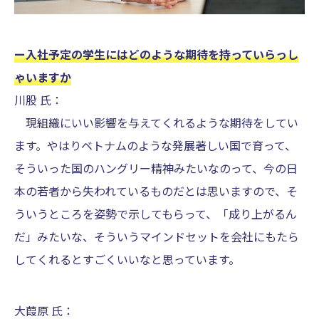
ー入社予定の学生にはどのような期待を持っていらっし
ゃいますか
川股 氏：
現組織にいい影響を与えてくれるような期待をしてい
ます。やはりベトナムのような発展著しい国で育って、
そういった国のハングリー精神みたいなのって、今の日
本の若者から失われているものだとは思いますので、そ
ういうところを姿勢で示してもらって、「成り上がるん
だ」みたいな、そういうマインドセットを会社にもたら
してくれるとすごくいいなと思っています。
大葭原 氏：