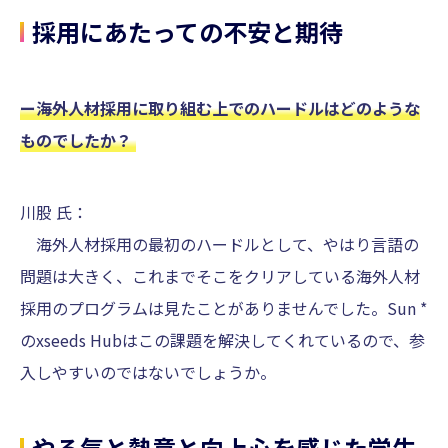
採用にあたっての不安と期待
ー海外人材採用に取り組む上でのハードルはどのような
ものでしたか？
川股 氏：
海外人材採用の最初のハードルとして、やはり言語の
問題は大きく、これまでそこをクリアしている海外人材
採用のプログラムは見たことがありませんでした。Sun *
のxseeds Hubはこの課題を解決してくれているので、参
入しやすいのではないでしょうか。
やる気と熱意と向上心を感じた学生