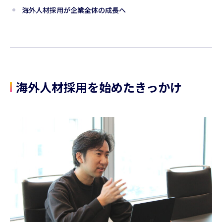
海外人材採用が企業全体の成長へ
海外人材採用を始めたきっかけ