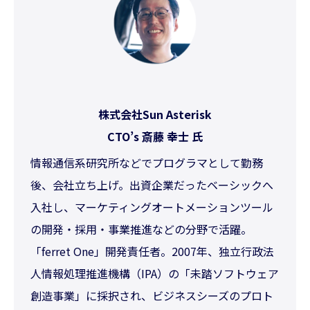
株式会社Sun Asterisk
CTO’s 斎藤 幸士 氏
情報通信系研究所などでプログラマとして勤務
後、会社立ち上げ。出資企業だったベーシックへ
入社し、マーケティングオートメーションツール
の開発・採用・事業推進などの分野で活躍。
「ferret One」開発責任者。2007年、独立行政法
人情報処理推進機構（IPA）の「未踏ソフトウェア
創造事業」に採択され、ビジネスシーズのプロト