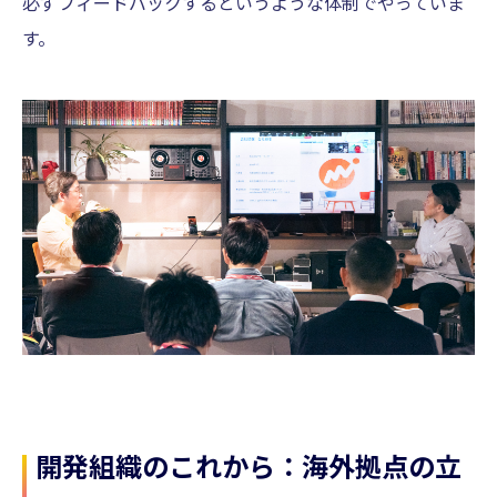
必ずフィードバックするというような体制でやっていま
す。
開発組織のこれから：海外拠点の立