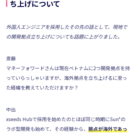
ち上げについて
外国人エンジニアを採用したその先の話として、現地で
の開発拠点立ち上げについても話題に上がりました。
斎藤
マネーフォワードさんは現在ベトナムに2つ開発拠点を持
っていらっしゃいますが、海外拠点を立ち上げるに至っ
た経緯を教えていただけますか？
中出
xseeds Hubで採用を始めたのとほぼ同じ時期にSun*の
ラボ型開発も始めて、その経験から、
拠点が海外であっ