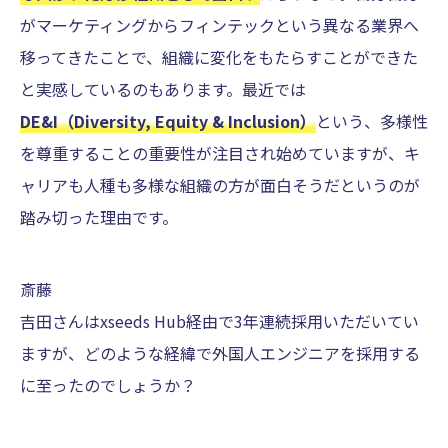
がマーケティングからフィンテックという異なる業界へ
移ってきたことで、組織に変化をもたらすことができた
と実感しているのもあります。最近では
DE&I（Diversity, Equity & Inclusion）
という、多様性
を尊重することの重要性が注目され始めていますが、キ
ャリアも人種も多様な組織の方が面白そうだというのが
踏み切った理由です。
斎藤
吉田さんはxseeds Hub経由で3年連続採用いただいてい
ますが、どのような経緯で外国人エンジニアを採用する
に至ったのでしょうか？