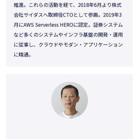
推進。これらの活動を経て、2018年6月より株式
会社サイダスへ取締役CTOとして参画。2019年3
月にAWS Serverless HEROに認定。証券システム
など多くのシステムやインフラ基盤の開発・運用
に従事し、クラウドやモダン・アプリケーション
に精通。