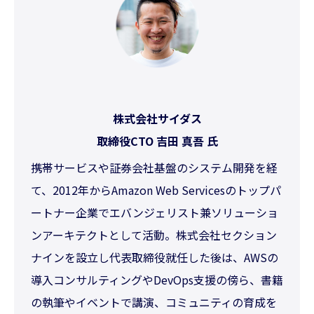
株式会社サイダス
取締役CTO 吉田 真吾 氏
携帯サービスや証券会社基盤のシステム開発を経
て、2012年からAmazon Web Servicesのトップパ
ートナー企業でエバンジェリスト兼ソリューショ
ンアーキテクトとして活動。株式会社セクション
ナインを設立し代表取締役就任した後は、AWSの
導入コンサルティングやDevOps支援の傍ら、書籍
の執筆やイベントで講演、コミュニティの育成を