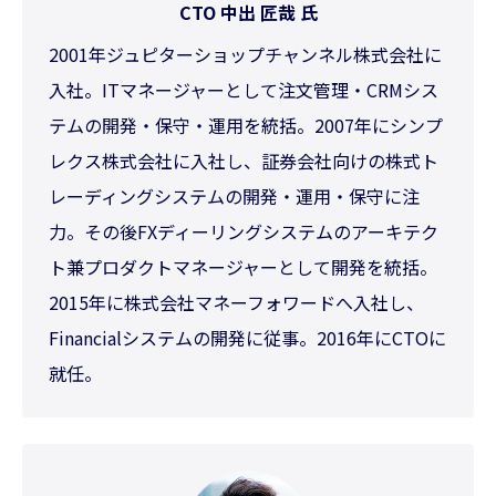
CTO 中出 匠哉 氏
2001年ジュピターショップチャンネル株式会社に
入社。ITマネージャーとして注文管理・CRMシス
テムの開発・保守・運用を統括。2007年にシンプ
レクス株式会社に入社し、証券会社向けの株式ト
レーディングシステムの開発・運用・保守に注
力。その後FXディーリングシステムのアーキテク
ト兼プロダクトマネージャーとして開発を統括。
2015年に株式会社マネーフォワードへ入社し、
Financialシステムの開発に従事。2016年にCTOに
就任。