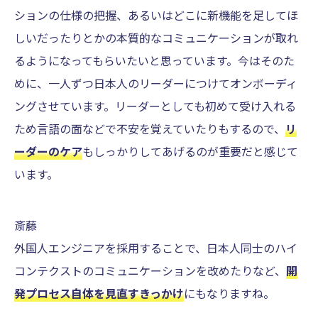
ションの仕様の把握、あるいはどこに新機能を足してほ
しいだったりとかの本質的なコミュニケーションが取れ
るようになってもらいたいと思っています。今はそのた
めに、一人ずつ日本人のリーダーにつけてオンボーディ
ングさせています。リーダーとしても初めて受け入れる
ため言語の面などで不安を覚えていたりもするので、
リ
ーダーのケア
もしっかりしてあげるのが重要だと感じて
います。
斎藤
外国人エンジニアを採用することで、日本人同士のハイ
コンテクストのコミュニケーションを改めたりなど、
開
発プロセス自体を見直すきっかけ
にもなりますね。