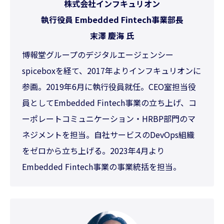
株式会社インフキュリオン
執行役員 Embedded Fintech事業部長
末澤 慶海 氏
博報堂グループのデジタルエージェンシー
spiceboxを経て、2017年よりインフキュリオンに
参画。2019年6月に執行役員就任。CEO室担当役
員としてEmbedded Fintech事業の立ち上げ、コ
ーポレートコミュニケーション・HRBP部門のマ
ネジメントを担当。自社サービスのDevOps組織
をゼロから立ち上げる。2023年4月より
Embedded Fintech事業の事業統括を担当。