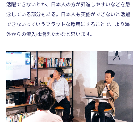
活躍できないとか、日本人の方が昇進しやすいなどを懸
念している部分もある。日本人も英語ができないと活躍
できないっていうフラットな環境にすることで、より海
外からの流入は増えたかなと思います。