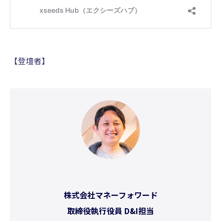
【登壇者】
株式会社マネーフォワード
取締役執行役員 D&I担当