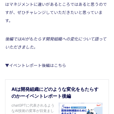
はマネジメントに違いがあるところではあると思うので
すが、ぜひチャレンジしていただきたいと思っていま
す。
後編ではAIがもたらす開発組織への変化について語って
いただきました。
▼イベントレポート後編はこちら