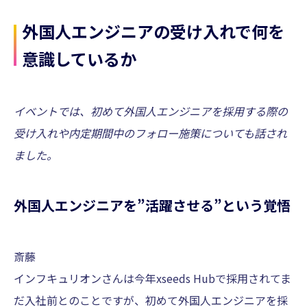
外国人エンジニアの受け入れで何を
意識しているか
イベントでは、初めて外国人エンジニアを採用する際の
受け入れや内定期間中のフォロー施策についても話され
ました。
外国人エンジニアを”活躍させる”という覚悟
斎藤
インフキュリオンさんは今年xseeds Hubで採用されてま
だ入社前とのことですが、初めて外国人エンジニアを採