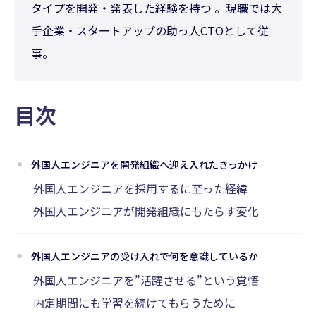
タイプを開発・発表した経験を持つ 。現職では大
手企業・スタートアップの助っ人CTOとして従
事。
目次
外国人エンジニアを開発組織へ迎え入れたきっかけ
外国人エンジニアを採用するに至った経緯
外国人エンジニアが開発組織にもたらす変化
外国人エンジニアの受け入れで何を意識しているか
外国人エンジニアを”活躍させる”という覚悟
内定期間にも学習を続けてもらうために