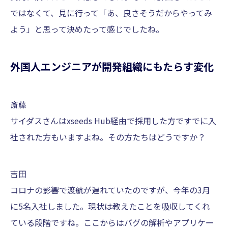
ではなくて、見に行って「あ、良さそうだからやってみ
よう」と思って決めたって感じでしたね。
外国人エンジニアが開発組織にもたらす変化
斎藤
サイダスさんはxseeds Hub経由で採用した方ですでに入
社された方もいますよね。その方たちはどうですか？
吉田
コロナの影響で渡航が遅れていたのですが、今年の3月
に5名入社しました。現状は教えたことを吸収してくれ
ている段階ですね。ここからはバグの解析やアプリケー