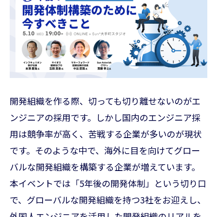
開発組織を作る際、切っても切り離せないのがエ
ンジニアの採用です。しかし国内のエンジニア採
用は競争率が高く、苦戦する企業が多いのが現状
です。そのような中で、海外に目を向けてグロー
バルな開発組織を構築する企業が増えています。
本イベントでは「5年後の開発体制」という切り口
で、グローバルな開発組織を持つ3社をお迎えし、
外国人エンジニアを活用した開発組織のリアルを