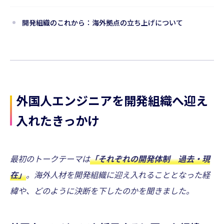
開発組織のこれから：海外拠点の立ち上げについて
外国人エンジニアを開発組織へ迎え
入れたきっかけ
最初のトークテーマは
「それぞれの開発体制 過去・現
在」
。海外人材を開発組織に迎え入れることとなった経
緯や、どのように決断を下したのかを聞きました。