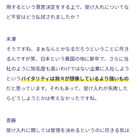
用するという意思決定をする上で、受け入れについてな
ど不安はどう払拭されましたか？
末澤
そうですね、まぁなんとかなるだろうということに尽き
るんですが笑、日本という異国の地に新卒で、さらに当
社のように知名度も高いわけではない企業に入社しよう
という
バイタリティは我々が想像しているより強いもの
だと思っています。それもあって、受け入れが失敗した
らどうしようとかは考えなかったですね。
斎藤
受け入れに関しては覚悟を決めるというのに尽きる気は