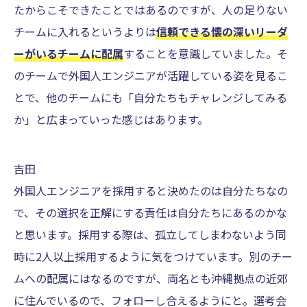
たからこそできたことではあるのですが、人の足りない
チームに入れるというよりは
信頼できる懐の深いリーダ
ーがいるチームに配属
することを意識していました。そ
のチームで外国人エンジニアが活躍している姿を見るこ
とで、他のチームにも「自分たちもチャレンジしてみる
か」と広まっていった感じはあります。
吉田
外国人エンジニアを採用すると決めたのは自分たちなの
で、その選択を正解にする責任は自分たちにあるのかな
と思います。採用する際は、孤立してしまわないよう同
時に2人以上採用するように気をつけています。別のチー
ムへの配属にはなるのですが、両名とも沖縄拠点の近郊
に住んでいるので、フォローし合えるようにと。選考会