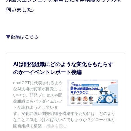
伺いました。
▼後編はこちら