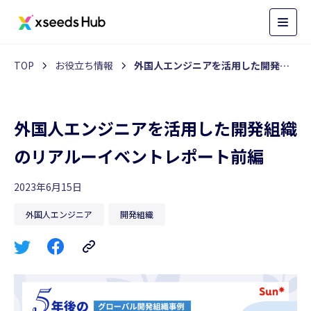
TOP
お役立ち情報
外国人エンジニアを活用した開発組織のリアルーイベントレポート前編
外国人エンジニアを活用した開発組織
のリアルーイベントレポート前編
2023年6月15日
外国人エンジニア
開発組織