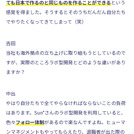
ても日本で作るのと同じものを作ることができる
という
感覚を得ました。そうするとそのうちだんだん自分たち
でやりたくなってきてしまって（笑）
吉田
当社も海外拠点の立ち上げに取り組もうとしているので
すが、実際のところラボ型開発とどのような違いがあり
ますか？
中出
やはり自分たちで全てやらなければならないことの負荷
はあります。Sun*さんのラボ型開発を利用していると、
色々
フォロー体制
があるので楽なんですよね。ヒューマ
ンマネジメントもやってもらえたり、退職者が出た際の