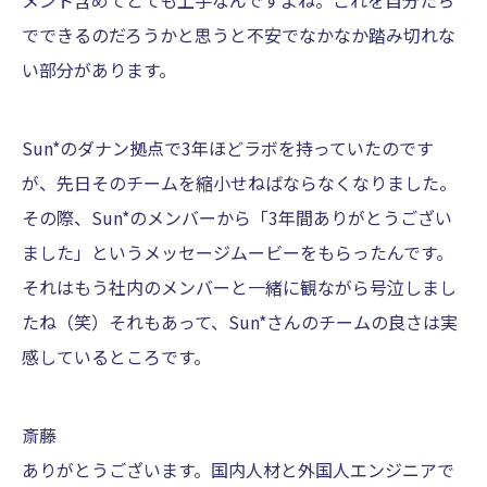
メント含めてとても上手なんですよね。これを自分たち
でできるのだろうかと思うと不安でなかなか踏み切れな
い部分があります。
Sun*のダナン拠点で3年ほどラボを持っていたのです
が、先日そのチームを縮小せねばならなくなりました。
その際、Sun*のメンバーから「3年間ありがとうござい
ました」というメッセージムービーをもらったんです。
それはもう社内のメンバーと一緒に観ながら号泣しまし
たね（笑）それもあって、Sun*さんのチームの良さは実
感しているところです。
斎藤
ありがとうございます。国内人材と外国人エンジニアで