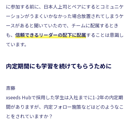
に参加する前に、日本人上司とペアにするとコミュニケ
ーションがうまくいかなかった場合放置されてしまうケ
ースがあると聞いていたので、チームに配属するとき
も、
信頼できるリーダーの配下に配属
することは意識し
ています。
内定期間にも学習を続けてもらうために
斎藤
xseeds Hubで採用した学生は入社までに1-2年の内定期
間がありますが、内定フォロー施策などはどのようなこ
とをされていますか？