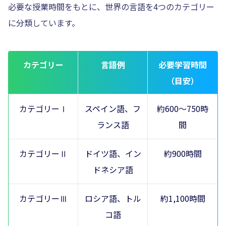
必要な授業時間をもとに、世界の言語を4つのカテゴリー
に分類しています。
カテゴリー
言語例
必要学習時間
（目安）
カテゴリーⅠ
スペイン語、フ
約600～750時
ランス語
間
カテゴリーⅡ
ドイツ語、イン
約900時間
ドネシア語
カテゴリーⅢ
ロシア語、トル
約1,100時間
コ語