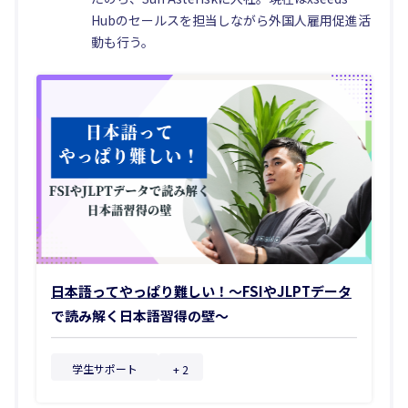
Hubのセールスを担当しながら外国人雇用促進活
動も行う。
日本語ってやっぱり難しい！〜FSIやJLPTデータ
で読み解く日本語習得の壁〜
学生サポート
+ 2