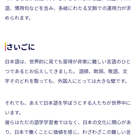
語、慣用句などを含み、多岐にわたる文脈での運用力が求
められます。
さいごに
日本語は、世界的に見ても習得が非常に難しい言語のひと
つであるとお伝えしてきました。 語順、助詞、敬語、文
字そのどれを取っても、外国人にとっては大きな壁です。
それでも、あえて日本語を学ぼうとする人たちが世界中に
います。
彼らはただの語学学習者ではなく、日本の文化に関心があ
り、日本で働くことに価値を感じ、わざわざこの難しい言