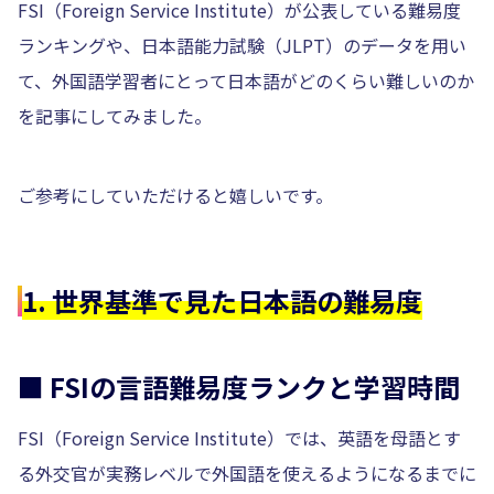
FSI（Foreign Service Institute）が公表している難易度
ランキングや、日本語能力試験（JLPT）のデータを用い
て、外国語学習者にとって日本語がどのくらい難しいのか
を記事にしてみました。
ご参考にしていただけると嬉しいです。
1. 世界基準で見た日本語の難易度
■ FSIの言語難易度ランクと学習時間
FSI（Foreign Service Institute）では、英語を母語とす
る外交官が実務レベルで外国語を使えるようになるまでに