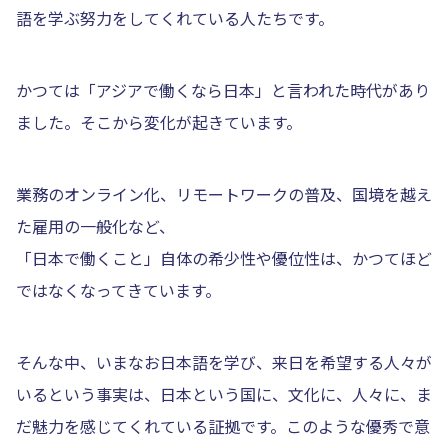
語を学ぶ努力をしてくれている人たちです。
かつては「アジアで働くなら日本」と言われた時代があり
ました。そこから変化が起きています。
業務のオンライン化、リモートワークの普及、国境を越え
た雇用の一般化など、
「日本で働くこと」自体の希少性や優位性は、かつてほど
ではなくなってきています。
そんな中、いまなお日本語を学び、来日を希望する人々が
いるという事実は、日本という国に、文化に、人々に、ま
だ魅力を感じてくれている証拠です。このような優秀で意