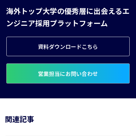
海外トップ大学の優秀層に出会えるエ
ンジニア採用プラットフォーム
資料ダウンロードこちら
営業担当にお問い合わせ
関連記事