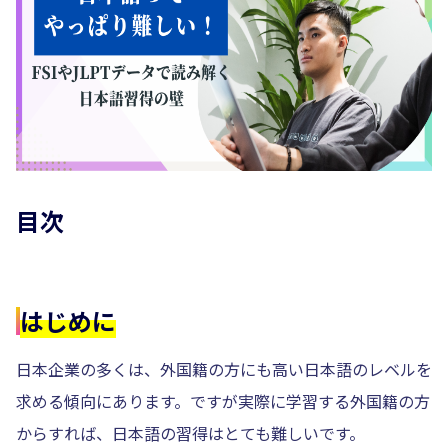
目次
はじめに
日本企業の多くは、外国籍の方にも高い日本語のレベルを
求める傾向にあります。ですが実際に学習する外国籍の方
からすれば、日本語の習得はとても難しいです。