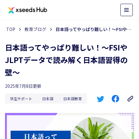
TOP
教育ブログ
日本語ってやっぱり難しい！〜FSIやJLPTデータで読み解く日本語習得の壁〜
日本語ってやっぱり難しい！〜FSIや
JLPTデータで読み解く日本語習得の
壁〜
2025年7月8日更新
学生サポート
日本語
日本語教育