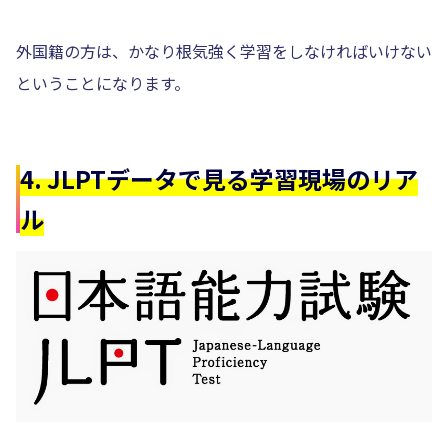
外国籍の方は、かなり根気強く学習をしなければいけない
ということになります。
4. JLPTデータで見る学習現場のリア
ル