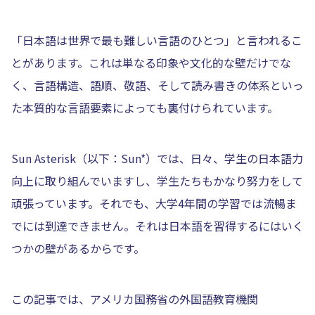
「日本語は世界で最も難しい言語のひとつ」と言われるこ
とがあります。これは単なる印象や文化的な壁だけでな
く、言語構造、語順、敬語、そして読み書きの体系といっ
た本質的な言語要素によっても裏付けられています。
Sun Asterisk（以下：Sun*）では、日々、学生の日本語力
向上に取り組んでいますし、学生たちもかなり努力をして
頑張っています。それでも、大学4年間の学習では流暢ま
でには到達できません。それは日本語を習得するにはいく
つかの壁があるからです。
この記事では、アメリカ国務省の外国語教育機関