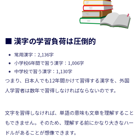
■ 漢字の学習負荷は圧倒的
常用漢字：2,136字
小学校6年間で習う漢字：1,006字
中学校で習う漢字：1,130字
つまり、日本人でも12年間かけて習得する漢字を、外国
人学習者は数年で習得しなければならないのです。
文字を習得しなければ、単語の意味も文章を理解すること
もできません。そのため、理解する前にかなり大きなハー
ドルがあることが想像できます。