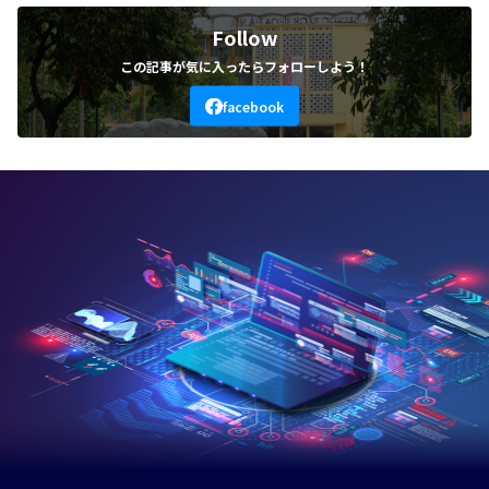
Follow
この記事が気に入ったらフォローしよう！
facebook