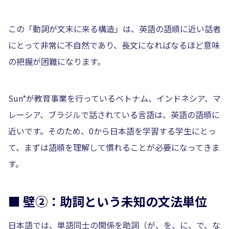
この「動詞が文末に来る構造」は、英語の語順に近い話者
にとって非常に不自然であり、長文になればなるほど意味
の把握が困難になります。
Sun*が教育事業を行っているベトナム、インドネシア、マ
レーシア、ブラジルで話されている言語は、英語の語順に
近いです。そのため、0から日本語を学習する学生にとっ
て、まずは語順を理解して慣れることが必要になってきま
す。
■ 壁②：助詞という未知の文法単位
日本語では、単語同士の関係を助詞（が、を、に、で、な