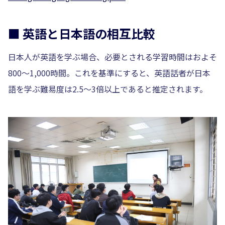
■ 英語と日本語の相互比較
日本人が英語を学ぶ場合、必要とされる学習時間はおよそ
800〜1,000時間。これを基準にすると、英語話者が日本
語を学ぶ難易度は2.5〜3倍以上であると推定されます。